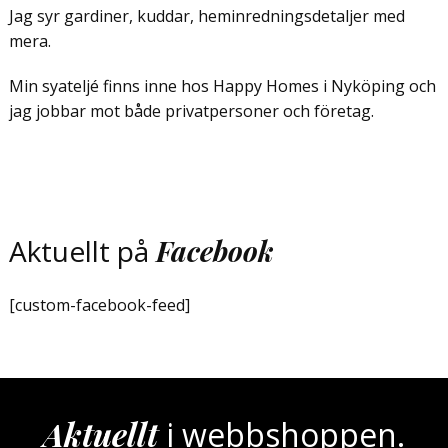
Jag syr gardiner, kuddar, heminredningsdetaljer med
mera.
Min syateljé finns inne hos Happy Homes i Nyköping och
jag jobbar mot både privatpersoner och företag.
Aktuellt på
Facebook
[custom-facebook-feed]
Aktuellt
i webbshoppen.