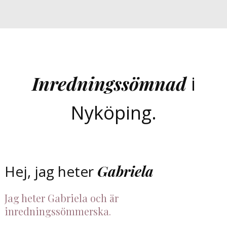
Inredningssömnad
i
Nyköping.
Hej, jag heter
Gabriela
Jag heter Gabriela och är
inredningssömmerska
.