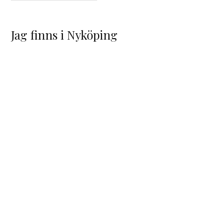
Jag finns i Nyköping